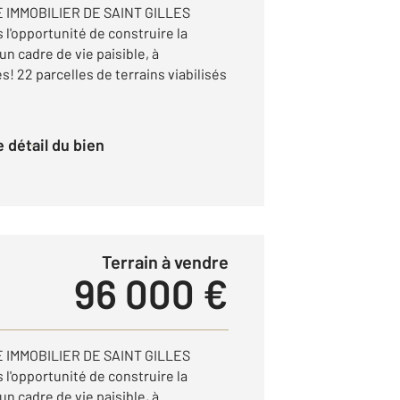
 IMMOBILIER DE SAINT GILLES
 l'opportunité de construire la
n cadre de vie paisible, à
 22 parcelles de terrains viabilisés
le détail du bien
Terrain à vendre
96 000 €
 IMMOBILIER DE SAINT GILLES
 l'opportunité de construire la
n cadre de vie paisible, à