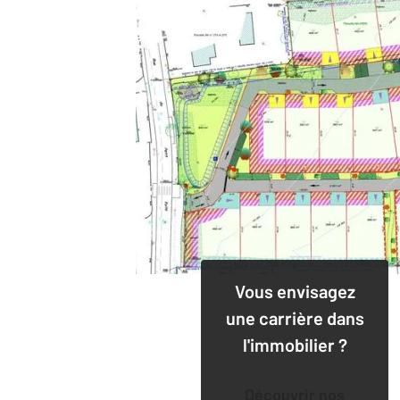
Vous envisagez
une carrière dans
l'immobilier ?
Découvrir nos