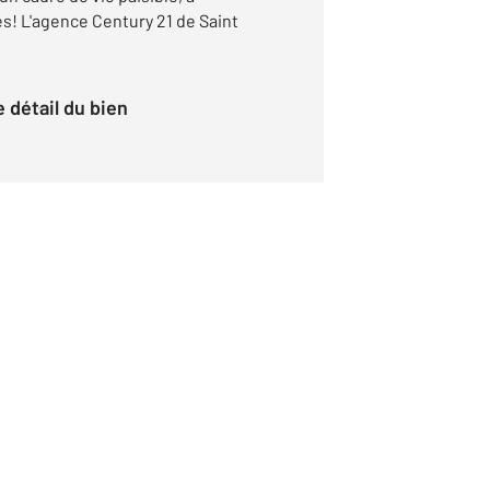
! L'agence Century 21 de Saint
le détail du bien