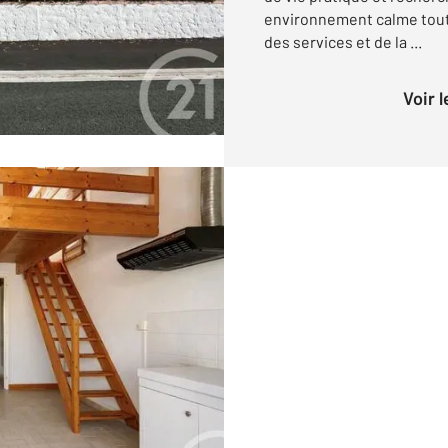
environnement calme tout
des services et de la ...
Voir 