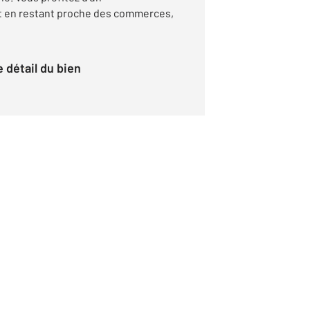
 en restant proche des commerces,
le détail du bien