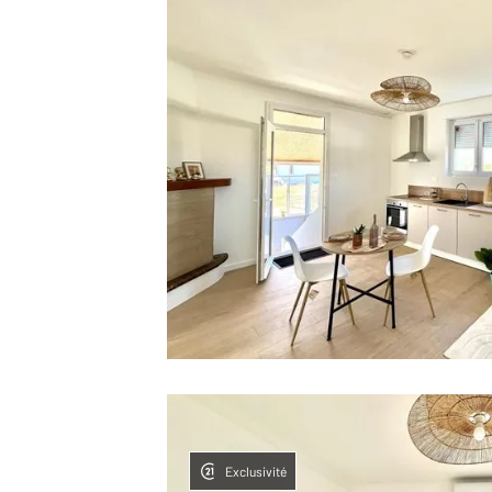
Exclusivité